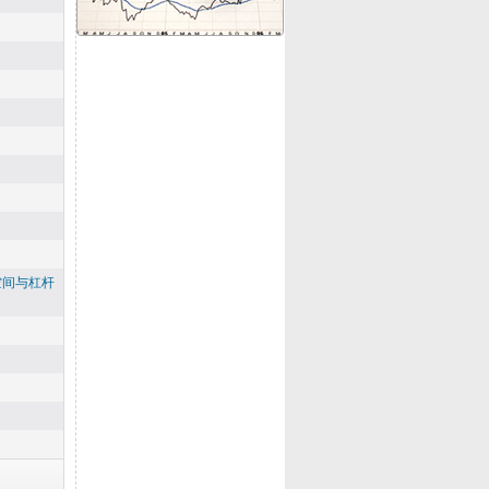
空间与杠杆