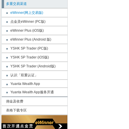
多重交易渠道
eWinner(网上交易版)
点金灵eWinner (PC版)
eWinner Plus (iOS版)
eWinner Plus (Android 版)
YSHK SP Trader (PC版)
YSHK SP Trader (iOS版)
YSHK SP Trader (Android版)
认识「双重认证」
Yuanta Wealth App
Yuanta Wealth App服务开通
佣金及收费
表格下载专区