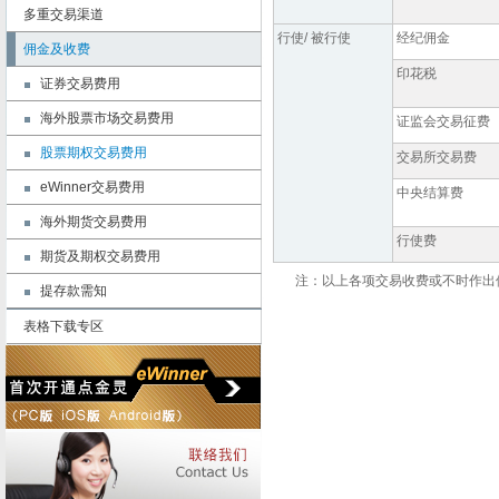
多重交易渠道
行使/ 被行使
经纪佣金
佣金及收费
印花税
证券交易费用
海外股票市场交易费用
证监会交易征费
股票期权交易费用
交易所交易费
eWinner交易费用
中央结算费
海外期货交易费用
行使费
期货及期权交易费用
注：以上各项交易收费或不时作出
提存款需知
表格下载专区