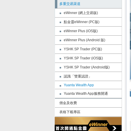
多重交易渠道
eWinner (網上交易版)
點金靈eWinner (PC版)
eWinner Plus (iOS版)
eWinner Plus (Android 版)
YSHK SP Trader (PC版)
YSHK SP Trader (iOS版)
YSHK SP Trader (Android版)
認識「雙重認證」
Yuanta Wealth App
Yuanta Wealth App服務開通
佣金及收費
表格下載專區