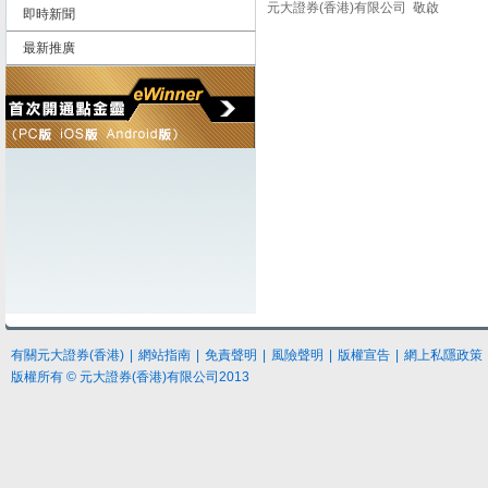
元大證券(香港)有限公司 敬啟
即時新聞
最新推廣
有關元大證券(香港)
|
網站指南
|
免責聲明
|
風險聲明
|
版權宣告
|
網上私隱政策
版權所有 © 元大證券(香港)有限公司2013