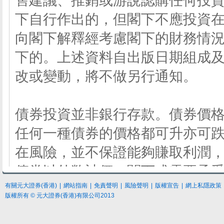
有關元大證券(香港)
|
網站指南
|
免責聲明
|
風險聲明
|
版權宣告
|
網上私隱政策
版權所有 © 元大證券(香港)有限公司2013